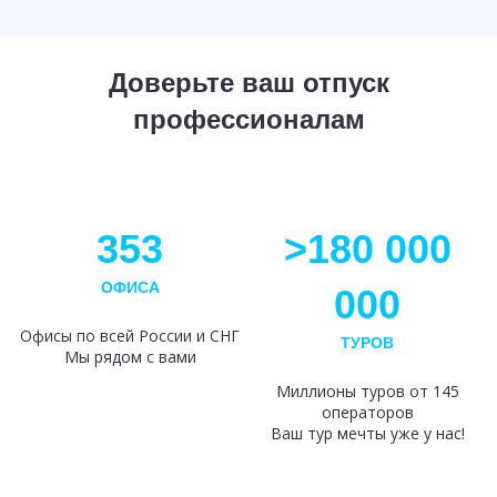
Доверьте ваш отпуск
профессионалам
353
>180 000
ОФИСА
000
Офисы по всей России и СНГ
ТУРОВ
Мы рядом с вами
Миллионы туров от 145
операторов
Ваш тур мечты уже у нас!