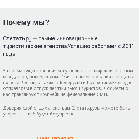
Почему мы?
Слетать.ру — самые инновационные
туристические агенства.
Успешно работаем с 2011
года.
За время существования мы успели стать широкоизвестным
международным брендом. Офисы нашей компании находятся
по всей России, а также в Белорусии и Казахстане.
Ежегодно
отправляем в отпуск десятки тысяч туристов, а сюжеты о
нас транслируют крупнейшие федеральные СМИ.
Доверяя свой отдых агенствам Слетать.ру
вы можете быть
уверены — всё будет безупречно!