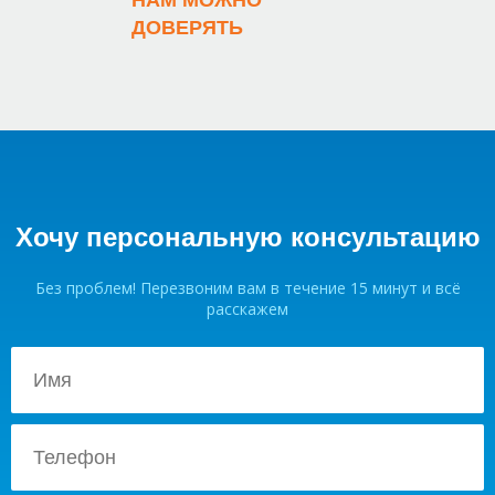
НАМ МОЖНО
ДОВЕРЯТЬ
Хочу персональную консультацию
Без проблем! Перезвоним вам в течение 15 минут и всё
расскажем